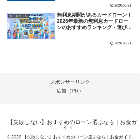
2026.05.21
無利息期間があるカードローン！
カードローン
2026年最新の無利息カードロー
ンのおすすめランキング・選び
方・注意点をわかりやすく解説し
ます。
2026.05.21
スポンサーリンク
広告（PR）
【失敗しない】おすすめのローン選ぶなら｜お金ガ
イド
© 2026 【失敗しない】おすすめのローン選ぶなら｜お金ガイド.