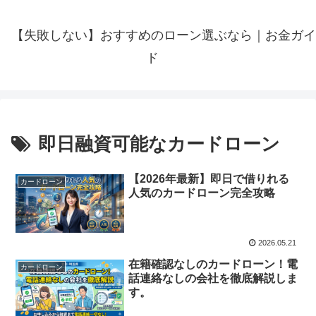
【失敗しない】おすすめのローン選ぶなら｜お金ガイ
ド
即日融資可能なカードローン
【2026年最新】即日で借りれる
カードローン
人気のカードローン完全攻略
2026.05.21
在籍確認なしのカードローン！電
カードローン
話連絡なしの会社を徹底解説しま
す。