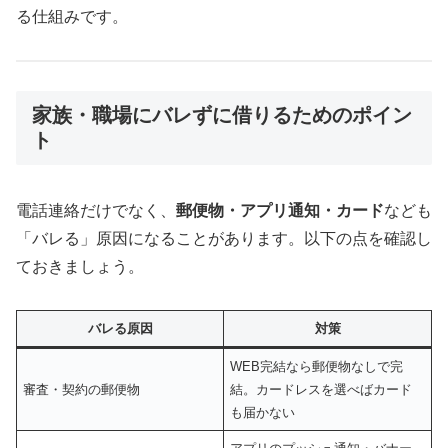
る仕組みです。
家族・職場にバレずに借りるためのポイン
ト
電話連絡だけでなく、
郵便物・アプリ通知・カード
なども
「バレる」原因になることがあります。以下の点を確認し
ておきましょう。
バレる原因
対策
WEB完結なら郵便物なしで完
審査・契約の郵便物
結。カードレスを選べばカード
も届かない