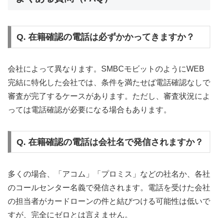
Q. 在籍確認の電話は必ずかかってきますか？
会社によって異なります。SMBCモビットのようにWEB
完結に特化した会社では、条件を満たせば電話確認なしで
審査が完了するケースがあります。ただし、審査状況によ
っては電話確認が必要になる場合もあります。
Q. 在籍確認の電話は会社名で発信されますか？
多くの場合、「アコム」「プロミス」などの社名か、各社
のコールセンター名義で発信されます。電話を受けた会社
の担当者がカードローンの件と結びつける可能性は低いで
すが、完全にゼロとは言えません。