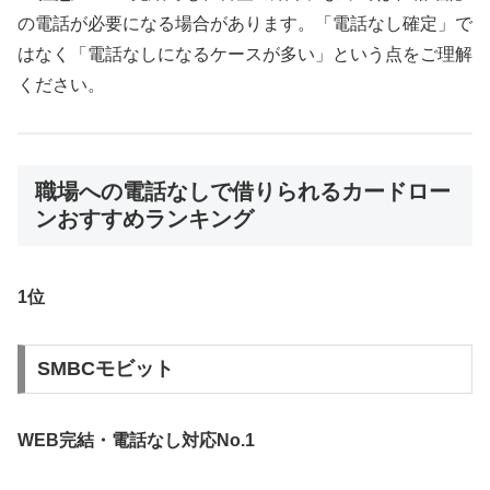
の電話が必要になる場合があります。「電話なし確定」で
はなく「電話なしになるケースが多い」という点をご理解
ください。
職場への電話なしで借りられるカードロー
ンおすすめランキング
1位
SMBCモビット
WEB完結・電話なし対応No.1