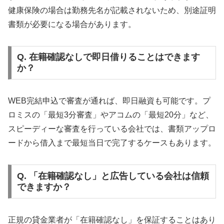
健康保険の場合は勤務先名が記載されないため、別途証明
書類が必要になる場合があります。
Q. 在籍確認なしで即日借りることはできます
か？
WEB完結申込で審査が通れば、即日融資も可能です。プ
ロミスの「最短3分審査」やアコムの「最短20分」など、
スピーディーな審査を行っている会社では、書類アップロ
ードから借入まで最短当日で完了するケースもあります。
Q. 「在籍確認なし」と広告している会社は信頼
できますか？
正規の貸金業者が「在籍確認なし」を保証することはあり