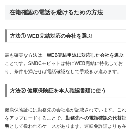
在籍確認の電話を避けるための方法
方法① WEB完結対応の会社を選ぶ
最も確実な方法は、
WEB完結申込に対応した会社を選ぶ
ことです。SMBCモビットは特にWEB完結に特化してお
り、条件を満たせば電話確認なしで手続きが進みます。
方法② 健康保険証を本人確認書類に使う
健康保険証には勤務先の会社名が記載されています。これ
をアップロードすることで、
勤務先への電話確認の代替証
明
として扱われるケースがあります。運転免許証よりも在