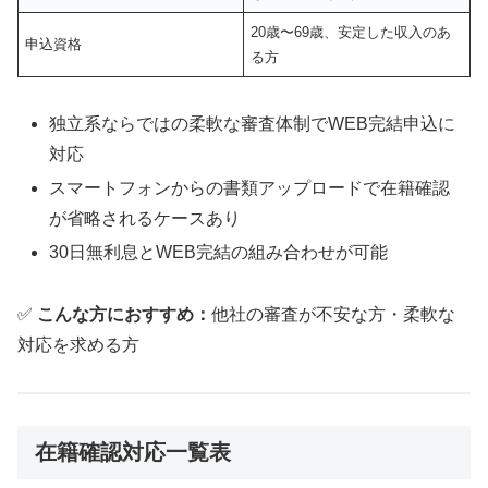
20歳〜69歳、安定した収入のあ
申込資格
る方
独立系ならではの柔軟な審査体制でWEB完結申込に
対応
スマートフォンからの書類アップロードで在籍確認
が省略されるケースあり
30日無利息とWEB完結の組み合わせが可能
✅
こんな方におすすめ：
他社の審査が不安な方・柔軟な
対応を求める方
在籍確認対応一覧表