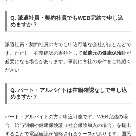
Q. 派遣社員・契約社員でもWEB完結で申し込
めますか？
派遣社員・契約社員の方でも申込可能な会社がほとんどで
す。ただし、在籍確認の書類として
派遣元の健康保険証
が
必要になる場合があります。事前に各社の条件をご確認く
ださい。
Q. パート・アルバイトは在籍確認なしで申し込
めますか？
パート・アルバイトの方も申込可能です。WEB完結の場
合、給与明細や健康保険証（社会保険加入の場合）を提出
することで電話確認が省略されるケースがあります。国民