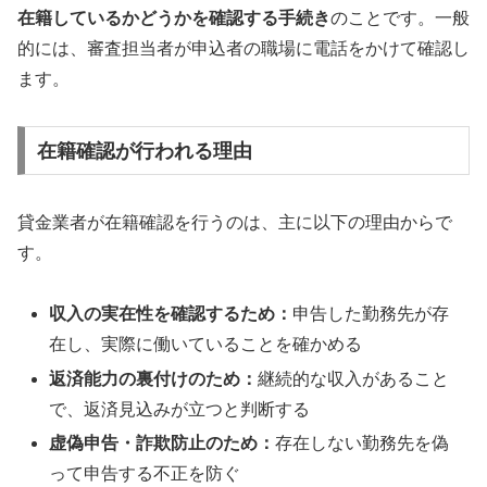
在籍しているかどうかを確認する手続き
のことです。一般
的には、審査担当者が申込者の職場に電話をかけて確認し
ます。
在籍確認が行われる理由
貸金業者が在籍確認を行うのは、主に以下の理由からで
す。
収入の実在性を確認するため：
申告した勤務先が存
在し、実際に働いていることを確かめる
返済能力の裏付けのため：
継続的な収入があること
で、返済見込みが立つと判断する
虚偽申告・詐欺防止のため：
存在しない勤務先を偽
って申告する不正を防ぐ