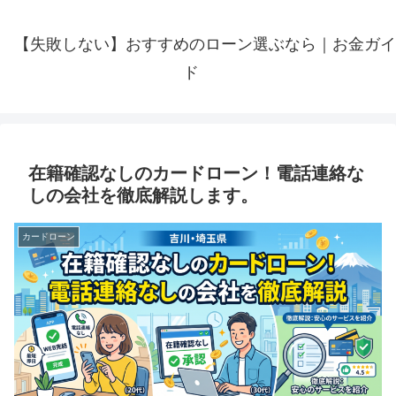
【失敗しない】おすすめのローン選ぶなら｜お金ガイ
ド
在籍確認なしのカードローン！電話連絡な
しの会社を徹底解説します。
カードローン