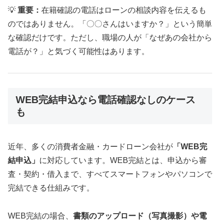
💡
重要：
在籍確認の電話はローンの相談内容を伝えるも
のではありません。「〇〇さんはいますか？」という簡単
な確認だけです。ただし、職場の人が「なぜあの会社から
電話が？」と気づく可能性はあります。
WEB完結申込なら電話確認なしのケース
も
近年、多くの消費者金融・カードローン会社が
「WEB完
結申込」
に対応しています。WEB完結とは、申込から審
査・契約・借入まで、すべてスマートフォンやパソコンで
完結できる仕組みです。
WEB完結の場合、
書類のアップロード（写真撮影）や電