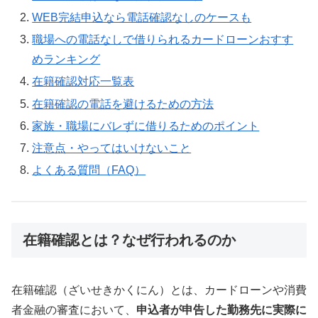
WEB完結申込なら電話確認なしのケースも
職場への電話なしで借りられるカードローンおすす
めランキング
在籍確認対応一覧表
在籍確認の電話を避けるための方法
家族・職場にバレずに借りるためのポイント
注意点・やってはいけないこと
よくある質問（FAQ）
在籍確認とは？なぜ行われるのか
在籍確認（ざいせきかくにん）とは、カードローンや消費
者金融の審査において、
申込者が申告した勤務先に実際に