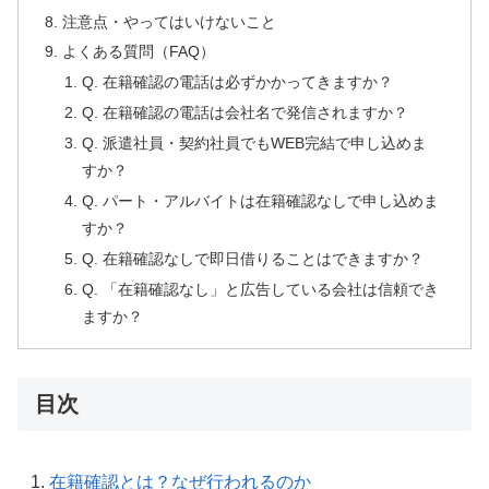
注意点・やってはいけないこと
よくある質問（FAQ）
Q. 在籍確認の電話は必ずかかってきますか？
Q. 在籍確認の電話は会社名で発信されますか？
Q. 派遣社員・契約社員でもWEB完結で申し込めま
すか？
Q. パート・アルバイトは在籍確認なしで申し込めま
すか？
Q. 在籍確認なしで即日借りることはできますか？
Q. 「在籍確認なし」と広告している会社は信頼でき
ますか？
目次
在籍確認とは？なぜ行われるのか