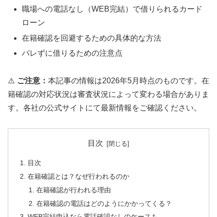
職場への電話なし（WEB完結）で借りられるカード
ローン
在籍確認を回避するための具体的な方法
バレずに借りるための注意点
⚠️
ご注意：
本記事の情報は2026年5月時点のものです。在
籍確認の対応状況は審査状況によって変わる場合がありま
す。各社の公式サイトにて最新情報をご確認ください。
目次
目次
在籍確認とは？なぜ行われるのか
在籍確認が行われる理由
在籍確認の電話はどのようにかかってくる？
WEB完結申込なら電話確認なしのケースも