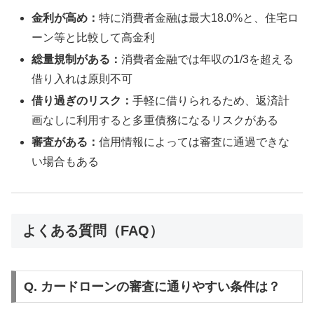
金利が高め：
特に消費者金融は最大18.0%と、住宅ロ
ーン等と比較して高金利
総量規制がある：
消費者金融では年収の1/3を超える
借り入れは原則不可
借り過ぎのリスク：
手軽に借りられるため、返済計
画なしに利用すると多重債務になるリスクがある
審査がある：
信用情報によっては審査に通過できな
い場合もある
よくある質問（FAQ）
Q. カードローンの審査に通りやすい条件は？