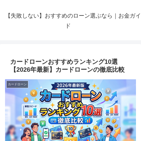
【失敗しない】おすすめのローン選ぶなら｜お金ガイ
ド
カードローンおすすめランキング10選
【2026年最新】カードローンの徹底比較
カードローン