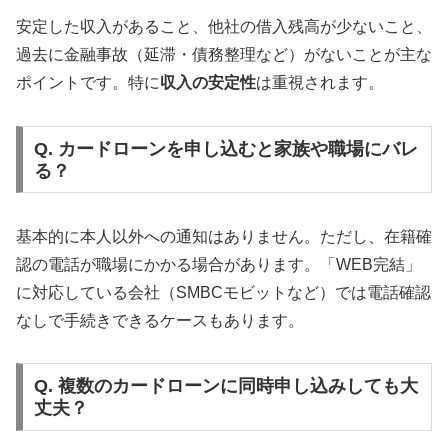
安定した収入があること、他社の借入残高が少ないこと、
過去に金融事故（延滞・債務整理など）がないことが主な
ポイントです。特に
収入の安定性
は重視されます。
Q. カードローンを申し込むと家族や職場にバレ
る？
基本的に本人以外への通知はありません。ただし、在籍確
認の電話が職場にかかる場合があります。「WEB完結」
に対応している会社（SMBCモビットなど）では電話確認
なしで手続きできるケースもあります。
Q. 複数のカードローンに同時申し込みしても大
丈夫？