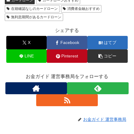
カードローン
カードローンおすすめ
在籍確認なしのカードローン
消費者金融おすすめ
無利息期間があるカードローン
シェアする
X
Facebook
はてブ
LINE
Pinterest
コピー
お金ガイド 運営事務局をフォローする
お金ガイド 運営事務局