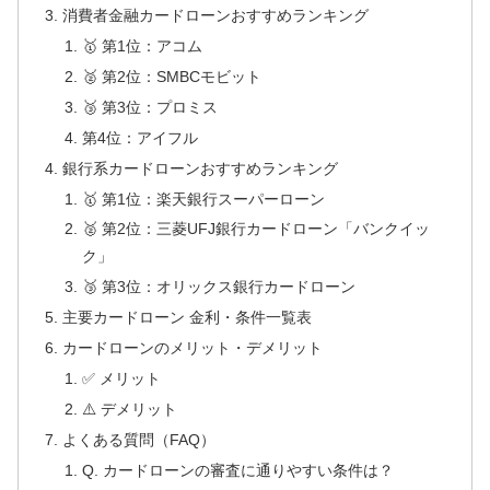
消費者金融カードローンおすすめランキング
🥇 第1位：アコム
🥈 第2位：SMBCモビット
🥉 第3位：プロミス
第4位：アイフル
銀行系カードローンおすすめランキング
🥇 第1位：楽天銀行スーパーローン
🥈 第2位：三菱UFJ銀行カードローン「バンクイッ
ク」
🥉 第3位：オリックス銀行カードローン
主要カードローン 金利・条件一覧表
カードローンのメリット・デメリット
✅ メリット
⚠️ デメリット
よくある質問（FAQ）
Q. カードローンの審査に通りやすい条件は？