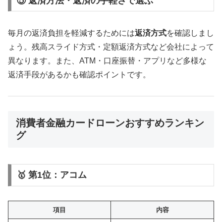
⑤ 返済方法・返済の手軽さで選ぶ
毎月の返済負担を軽減するためには
返済方式
を確認しまし
ょう。残高スライド方式・定額返済方式など会社によって
異なります。また、ATM・口座振替・アプリなど多様な
返済手段があるかも確認ポイントです。
消費者金融カードローンおすすめランキン
グ
🥇 第1位：アコム
項目
内容