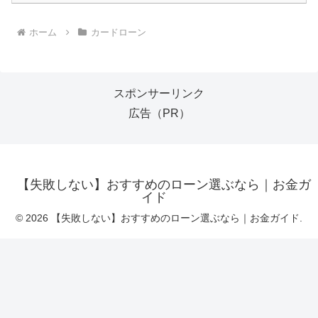
ホーム
カードローン
スポンサーリンク
広告（PR）
【失敗しない】おすすめのローン選ぶなら｜お金ガ
イド
© 2026 【失敗しない】おすすめのローン選ぶなら｜お金ガイド.