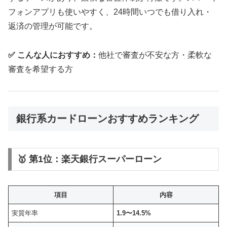
フォンアプリも使いやすく、24時間いつでも借り入れ・
返済の管理が可能です。
✅ こんな人におすすめ：
他社で審査が不安な方・柔軟な
審査を希望する方
銀行系カードローンおすすめランキング
🥇 第1位：楽天銀行スーパーローン
項目
内容
実質年率
1.9〜14.5%