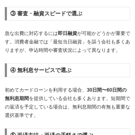
③ 審査・融資スピードで選ぶ
急な出費に対応するには
即日融資
が可能かどうかが重要で
す。消費者金融では「最短当日融資」を謳う会社も多くあ
りますが、申込時間や審査状況によって異なります。
④ 無利息サービスで選ぶ
初めてカードローンを利用する場合、
30日間〜60日間の
無利息期間
を提供している会社も多くあります。短期間で
の返済を予定している場合は、無利息期間の有無も重要な
選択基準です。