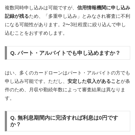
複数同時申し込みは可能ですが、
信用情報機関に申し込み
記録が残る
ため、「多重申し込み」とみなされ審査に不利
になる可能性があります。2〜3社程度に絞り込んで申し
込むことをおすすめします。
Q. パート・アルバイトでも申し込めますか？
はい、多くのカードローンはパート・アルバイトの方でも
申し込み可能です。ただし、
安定した収入があること
が条
件のため、月収や勤続年数によって審査結果は異なりま
す。
Q. 無利息期間内に完済すれば利息は0円です
か？