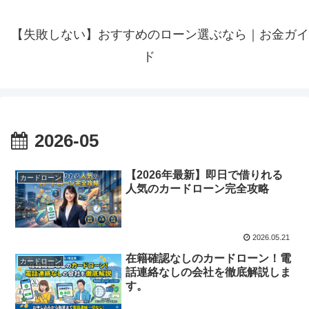
【失敗しない】おすすめのローン選ぶなら｜お金ガイ
ド
2026-05
【2026年最新】即日で借りれる
カードローン
人気のカードローン完全攻略
2026.05.21
在籍確認なしのカードローン！電
カードローン
話連絡なしの会社を徹底解説しま
す。