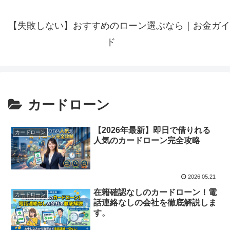
【失敗しない】おすすめのローン選ぶなら｜お金ガイ
ド
カードローン
【2026年最新】即日で借りれる
カードローン
人気のカードローン完全攻略
2026.05.21
在籍確認なしのカードローン！電
カードローン
話連絡なしの会社を徹底解説しま
す。